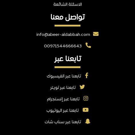
الاسئلة الشائعة
تواصل معنا
info@abeer-aldabbah.com
00971544666643
تابعنا عبر
تابعنا عبر الفيسبوك
تابعنا عبر تويتر
تابعنا عبر إنستجرام
تابعنا عبر اليوتيوب
تابعنا عبر سناب شات