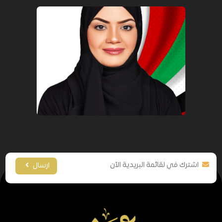
ارسال