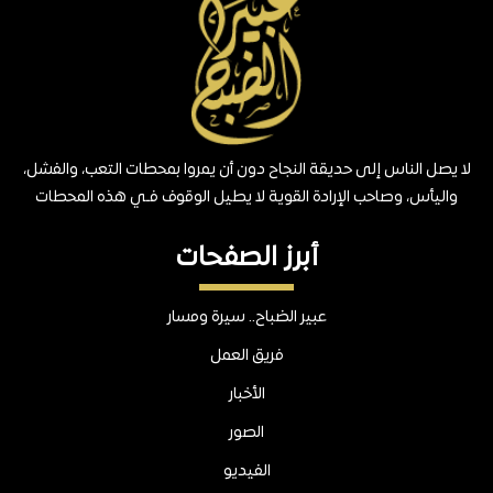
لا يصل الناس إلى حديقة النجاح دون أن يمروا بمحطات التعب، والفشل،
واليأس، وصاحب الإرادة القوية لا يطيل الوقوف فـي هذه المحطات
أبرز الصفحات
عبير الضباح.. سيرة ومسار
فريق العمل
الأخبار
الصور
الفيديو